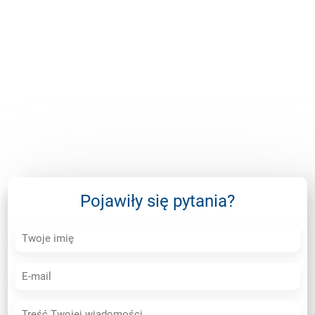
Pojawiły się pytania?