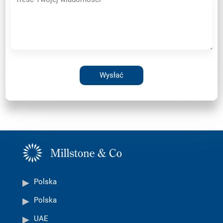
Polska
Polska
UAE