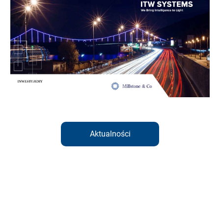
Aktualności