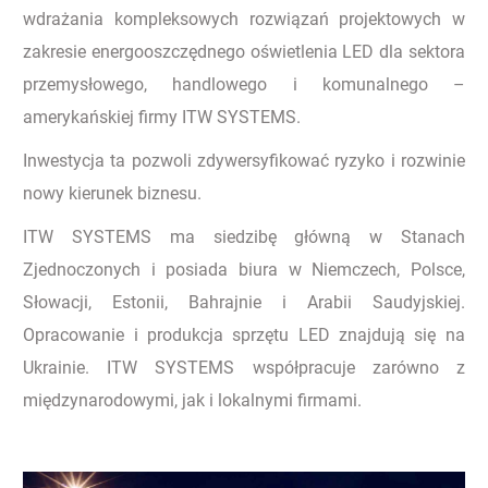
wdrażania kompleksowych rozwiązań projektowych w
zakresie energooszczędnego oświetlenia LED dla sektora
przemysłowego, handlowego i komunalnego –
amerykańskiej firmy ITW SYSTEMS.
Inwestycja ta pozwoli zdywersyfikować ryzyko i rozwinie
nowy kierunek biznesu.
ITW SYSTEMS ma siedzibę główną w Stanach
Zjednoczonych i posiada biura w Niemczech, Polsce,
Słowacji, Estonii, Bahrajnie i Arabii Saudyjskiej.
Opracowanie i produkcja sprzętu LED znajdują się na
Ukrainie. ITW SYSTEMS współpracuje zarówno z
międzynarodowymi, jak i lokalnymi firmami.