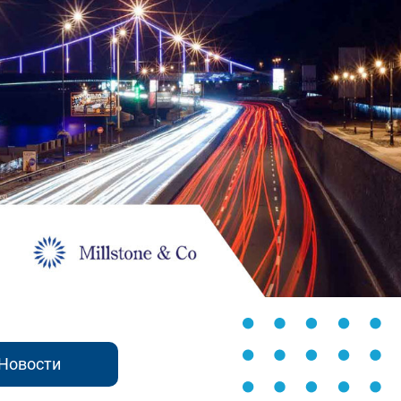
Новости