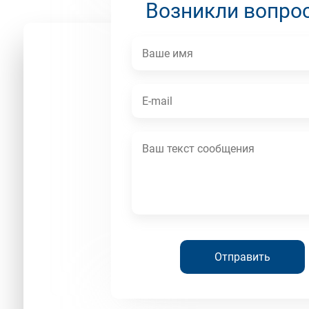
Возникли вопро