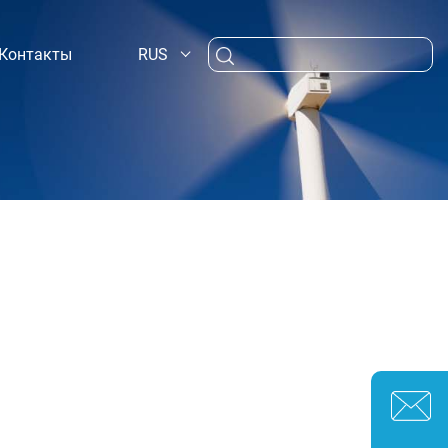
RUS
Контакты