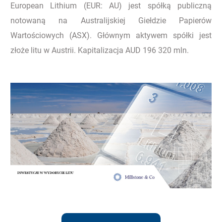
European Lithium (EUR: AU) jest spółką publiczną
notowaną na Australijskiej Giełdzie Papierów
Wartościowych (ASX). Głównym aktywem spółki jest
złoże litu w Austrii. Kapitalizacja AUD 196 320 mln.