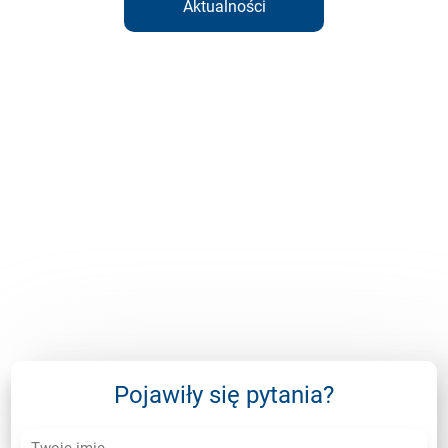
Aktualności
Pojawiły się pytania?