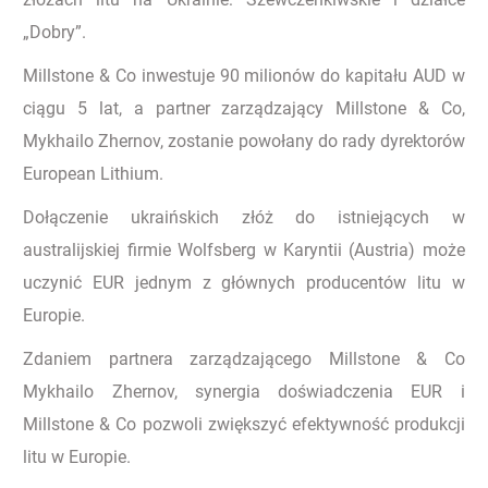
„Dobry”.
Millstone & Co inwestuje 90 milionów do kapitału AUD w
ciągu 5 lat, a partner zarządzający Millstone & Co,
Mykhailo Zhernov, zostanie powołany do rady dyrektorów
European Lithium.
Dołączenie ukraińskich złóż do istniejących w
australijskiej firmie Wolfsberg w Karyntii (Austria) może
uczynić EUR jednym z głównych producentów litu w
Europie.
Zdaniem partnera zarządzającego Millstone & Co
Mykhailo Zhernov, synergia doświadczenia EUR i
Millstone & Co pozwoli zwiększyć efektywność produkcji
litu w Europie.