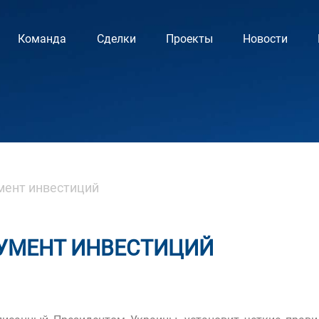
Команда
Сделки
Проекты
Новости
ент инвестиций
УМЕНТ ИНВЕСТИЦИЙ