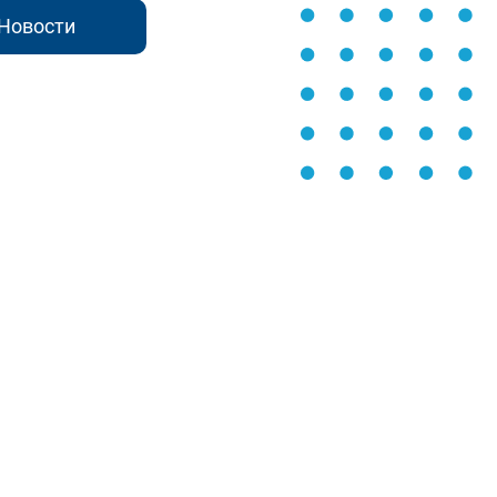
Новости