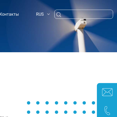
RUS
Контакты