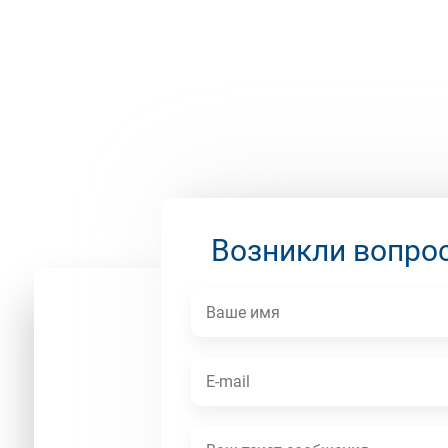
Возникли вопро