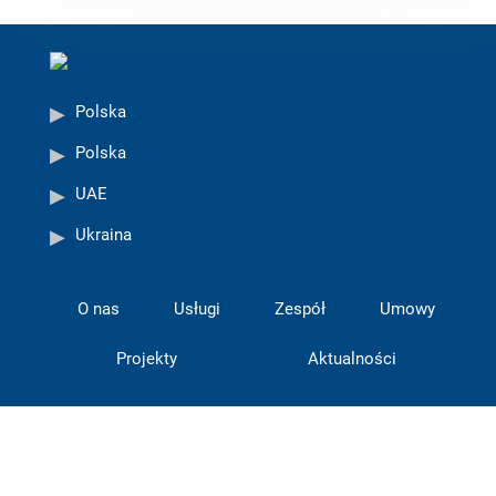
Polska
Polska
UAE
Ukraina
O nas
Usługi
Zespół
Umowy
Projekty
Aktualności