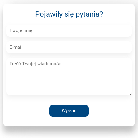
Pojawiły się pytania?