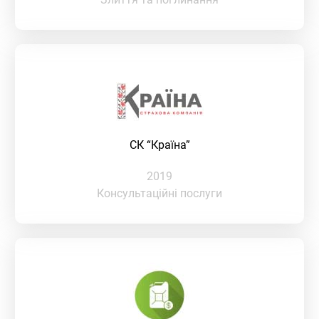
СК “Країна”
2019
Консультаційні послуги