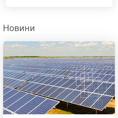
Новини