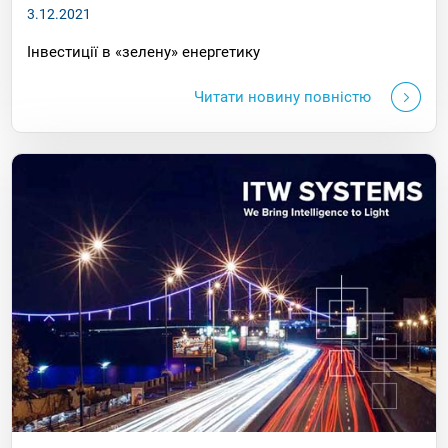
3.12.2021
Інвестиції в «зелену» енергетику
Читати новину повністю