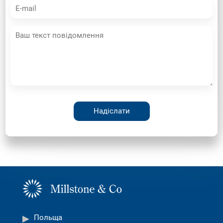
Польща