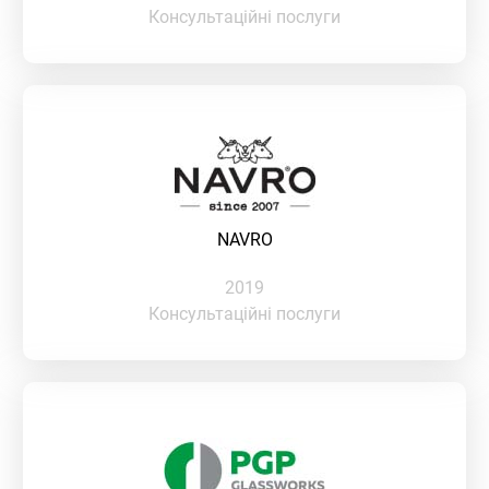
Консультаційні послуги
NAVRO
2019
Консультаційні послуги