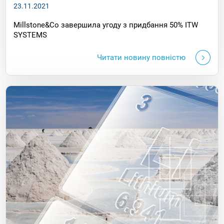
23.11.2021
Millstone&Co завершила угоду з придбання 50% ITW
SYSTEMS
Читати новину повністю