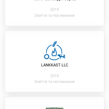
2019
Злиття та поглинання
LANKKAST LLC
2019
Злиття та поглинання