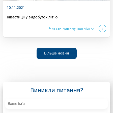
10.11.2021
Інвестиції у видобуток літію
Читати новину повністю
Більше новин
Виникли питання?