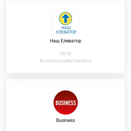
Наш Елеватор
2018
Консультаційні послуги
Business